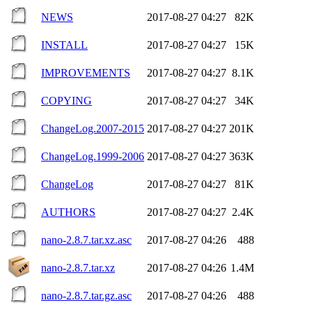
NEWS
2017-08-27 04:27
82K
INSTALL
2017-08-27 04:27
15K
IMPROVEMENTS
2017-08-27 04:27
8.1K
COPYING
2017-08-27 04:27
34K
ChangeLog.2007-2015
2017-08-27 04:27
201K
ChangeLog.1999-2006
2017-08-27 04:27
363K
ChangeLog
2017-08-27 04:27
81K
AUTHORS
2017-08-27 04:27
2.4K
nano-2.8.7.tar.xz.asc
2017-08-27 04:26
488
nano-2.8.7.tar.xz
2017-08-27 04:26
1.4M
nano-2.8.7.tar.gz.asc
2017-08-27 04:26
488