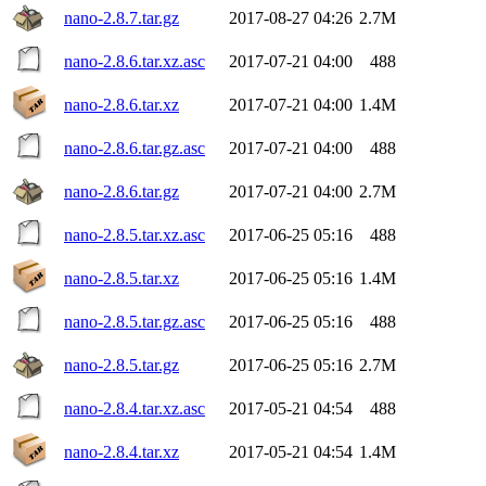
nano-2.8.7.tar.gz
2017-08-27 04:26
2.7M
nano-2.8.6.tar.xz.asc
2017-07-21 04:00
488
nano-2.8.6.tar.xz
2017-07-21 04:00
1.4M
nano-2.8.6.tar.gz.asc
2017-07-21 04:00
488
nano-2.8.6.tar.gz
2017-07-21 04:00
2.7M
nano-2.8.5.tar.xz.asc
2017-06-25 05:16
488
nano-2.8.5.tar.xz
2017-06-25 05:16
1.4M
nano-2.8.5.tar.gz.asc
2017-06-25 05:16
488
nano-2.8.5.tar.gz
2017-06-25 05:16
2.7M
nano-2.8.4.tar.xz.asc
2017-05-21 04:54
488
nano-2.8.4.tar.xz
2017-05-21 04:54
1.4M