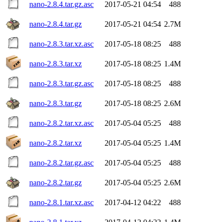
nano-2.8.4.tar.gz.asc
2017-05-21 04:54
488
nano-2.8.4.tar.gz
2017-05-21 04:54
2.7M
nano-2.8.3.tar.xz.asc
2017-05-18 08:25
488
nano-2.8.3.tar.xz
2017-05-18 08:25
1.4M
nano-2.8.3.tar.gz.asc
2017-05-18 08:25
488
nano-2.8.3.tar.gz
2017-05-18 08:25
2.6M
nano-2.8.2.tar.xz.asc
2017-05-04 05:25
488
nano-2.8.2.tar.xz
2017-05-04 05:25
1.4M
nano-2.8.2.tar.gz.asc
2017-05-04 05:25
488
nano-2.8.2.tar.gz
2017-05-04 05:25
2.6M
nano-2.8.1.tar.xz.asc
2017-04-12 04:22
488